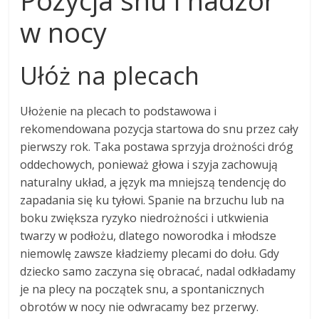
w nocy
Ułóż na plecach
Ułożenie na plecach to podstawowa i
rekomendowana pozycja startowa do snu przez cały
pierwszy rok. Taka postawa sprzyja drożności dróg
oddechowych, ponieważ głowa i szyja zachowują
naturalny układ, a język ma mniejszą tendencję do
zapadania się ku tyłowi. Spanie na brzuchu lub na
boku zwiększa ryzyko niedrożności i utkwienia
twarzy w podłożu, dlatego noworodka i młodsze
niemowlę zawsze kładziemy plecami do dołu. Gdy
dziecko samo zaczyna się obracać, nadal odkładamy
je na plecy na początek snu, a spontanicznych
obrotów w nocy nie odwracamy bez przerwy.