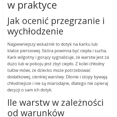
w praktyce
Jak ocenić przegrzanie i
wychłodzenie
Najpewniejszy wskaźnik to dotyk na karku lub
klatce piersiowej. Skóra powinna być ciepła i sucha.
Kark wilgotny i gorący sygnalizuje, że warstw jest za
dużo lub w pokoju jest zbyt ciepło. Z kolei chłodny
tułów mówi, że dziecko może potrzebować
dodatkowej, cienkiej warstwy. Dłonie i stopy bywają
chłodniejsze i nie są miarodajne, dlatego nie opieraj
decyzji o sam ich dotyk.
Ile warstw w zależności
od warunków