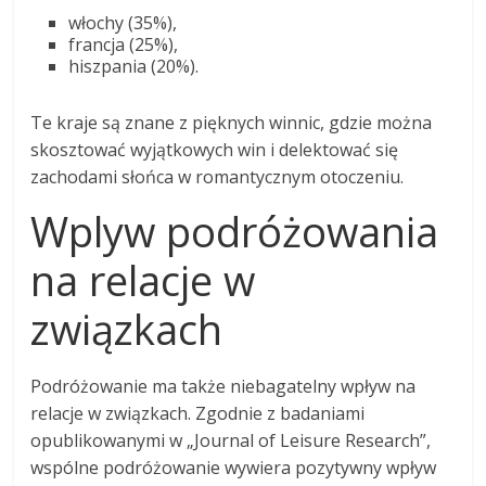
włochy (35%),
francja (25%),
hiszpania (20%).
Te kraje są znane z pięknych winnic, gdzie można
skosztować wyjątkowych win i delektować się
zachodami słońca w romantycznym otoczeniu.
Wplyw podróżowania
na relacje w
związkach
Podróżowanie ma także niebagatelny wpływ na
relacje w związkach. Zgodnie z badaniami
opublikowanymi w „Journal of Leisure Research”,
wspólne podróżowanie wywiera pozytywny wpływ