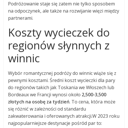
Podróżowanie staje się zatem nie tylko sposobem
na odpoczynek, ale także na rozwijanie więzi między
partnerami.
Koszty wycieczek do
regionów słynnych z
winnic
Wybór romantycznej podróży do winnic wiąże się z
pewnymi kosztami. Średni koszt wycieczki dla pary
do regionów takich jak Toskania we Włoszech lub
Bordeaux we Francji wynosi około
2,500-3,500
złotych na osobę za tydzień
. To cena, która może
się różnić w zależności od standardu
zakwaterowania i oferowanych atrakcji.W 2023 roku
najpopularniejsze destynacje pośród par to: