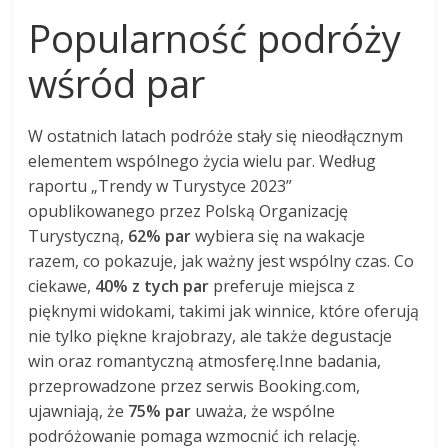
Popularność podróży
wśród par
W ostatnich latach podróże stały się nieodłącznym
elementem wspólnego życia wielu par. Według
raportu „Trendy w Turystyce 2023”
opublikowanego przez Polską Organizację
Turystyczną,
62% par
wybiera się na wakacje
razem, co pokazuje, jak ważny jest wspólny czas. Co
ciekawe,
40% z tych par
preferuje miejsca z
pięknymi widokami, takimi jak winnice, które oferują
nie tylko piękne krajobrazy, ale także degustacje
win oraz romantyczną atmosferę.Inne badania,
przeprowadzone przez serwis Booking.com,
ujawniają, że
75% par
uważa, że wspólne
podróżowanie pomaga wzmocnić ich relację.