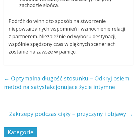
zachodzie słońca.
Podróż do winnic to sposób na stworzenie
niepowtarzalnych wspomnień i wzmocnienie relacji
z partnerem. Niezależnie od wyboru destynacji,
wspólnie spędzony czas w pięknych sceneriach
zostanie na zawsze w pamięci.
←
Optymalna długość stosunku – Odkryj osiem
metod na satysfakcjonujące życie intymne
Zakrzepy podczas ciąży – przyczyny i objawy
→
Kategorie