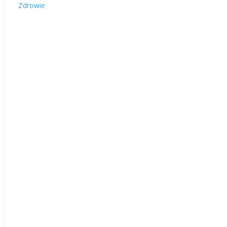
Zdrowie